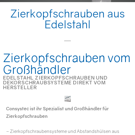
Zierkopfschrauben aus
Edelstahl
Zierkopfschrauben vom
Großhändler
EDELSTAHL ZIERKOPFSCHRAUBEN UND
DEKORSCHRAUBSYSTEME DIREKT VOM
HERSTELLER
Consystec ist ihr Spezialist und Großhändler für
Zierkopfschrauben
– Zierkopfschraubensysteme und Abstandshülsen aus