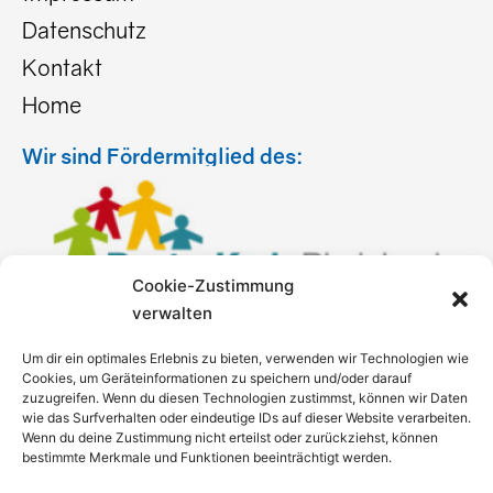
Datenschutz
Kontakt
Home
Wir sind Fördermitglied des:
Cookie-Zustimmung
verwalten
Um dir ein optimales Erlebnis zu bieten, verwenden wir Technologien wie
Cookies, um Geräteinformationen zu speichern und/oder darauf
zuzugreifen. Wenn du diesen Technologien zustimmst, können wir Daten
wie das Surfverhalten oder eindeutige IDs auf dieser Website verarbeiten.
Wenn du deine Zustimmung nicht erteilst oder zurückziehst, können
bestimmte Merkmale und Funktionen beeinträchtigt werden.