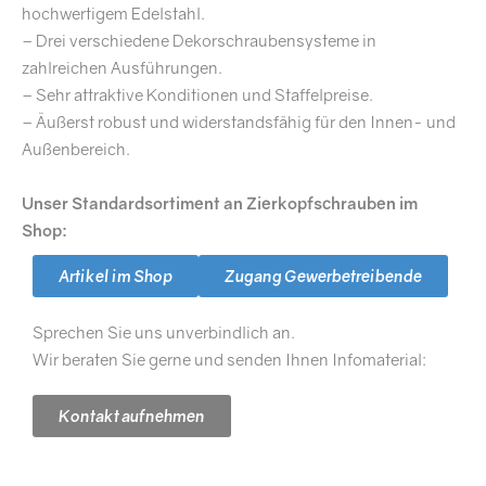
hochwertigem Edelstahl.
– Drei verschiedene Dekorschraubensysteme in
zahlreichen Ausführungen.
– Sehr attraktive Konditionen und Staffelpreise.
– Äußerst robust und widerstandsfähig für den Innen- und
Außenbereich.
Unser Standardsortiment an Zierkopfschrauben im
Shop:
Artikel im Shop
Zugang Gewerbetreibende
Sprechen Sie uns unverbindlich an.
Wir beraten Sie gerne und senden Ihnen Infomaterial:
Kontakt aufnehmen