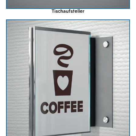
Tischaufsteller