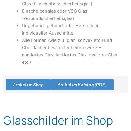
Glas (Einscheibensicherheitsglas)
Einscheibenglas oder VSG Glas
(Verbundsicherheitsglas)
Ungebohrt, gebohrt oder Herstellung
individueller Ausschnitte
Alle Formen (wie z.B. plan, konvex etc.) und
Oberflächenbeschaffenheiten (wie z.B.
mattiertes Glas, lackiertes Glas, geätztes Glas
etc.)
Artikel im Shop
Artikel im Katalog (PDF)
Glasschilder im Shop