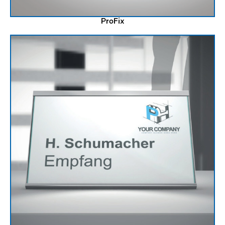
ProFix