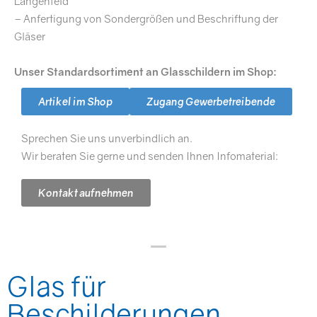
Langenfeld
– Anfertigung von Sondergrößen und Beschriftung der
Gläser
Unser Standardsortiment an Glasschildern im Shop:
Artikel im Shop
Zugang Gewerbetreibende
Sprechen Sie uns unverbindlich an.
Wir beraten Sie gerne und senden Ihnen Infomaterial:
Kontakt aufnehmen
Glas für
Beschilderungen