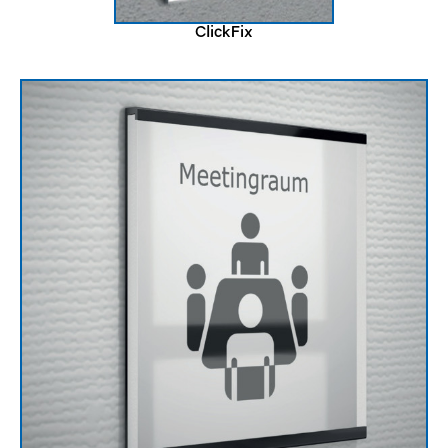
ClickFix