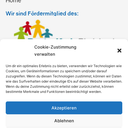
Wir sind Fördermitglied des:
Cookie-Zustimmung
verwalten
Um dir ein optimales Erlebnis zu bieten, verwenden wir Technologien wie
Cookies, um Geräteinformationen zu speichern und/oder darauf
zuzugreifen. Wenn du diesen Technologien zustimmst, können wir Daten
wie das Surfverhalten oder eindeutige IDs auf dieser Website verarbeiten.
Wenn du deine Zustimmung nicht erteilst oder zurückziehst, können
bestimmte Merkmale und Funktionen beeinträchtigt werden.
Akzeptieren
Ablehnen
© 2026 All Rights Reserved.